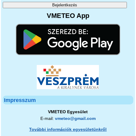
VMETEO App
Impresszum
VMETEO Egyesület
E-mail:
vmeteo@gmail.com
További információk egyesületünkről