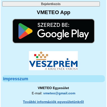
VMETEO App
Impresszum
VMETEO Egyesület
E-mail:
vmeteo@gmail.com
További információk egyesületünkről