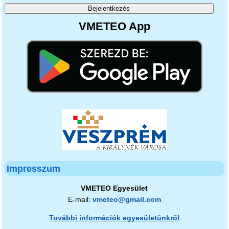
VMETEO App
Impresszum
VMETEO Egyesület
E-mail:
vmeteo@gmail.com
További információk egyesületünkről