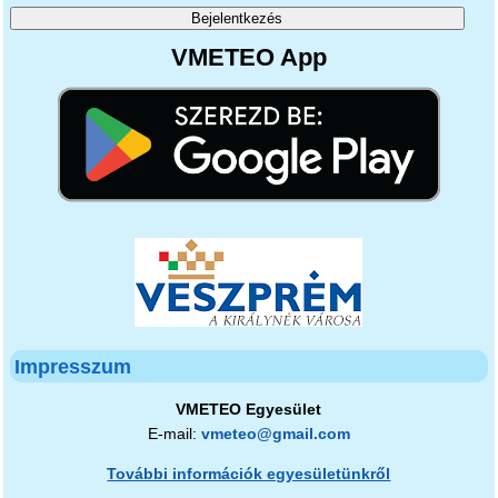
VMETEO App
Impresszum
VMETEO Egyesület
E-mail:
vmeteo@gmail.com
További információk egyesületünkről