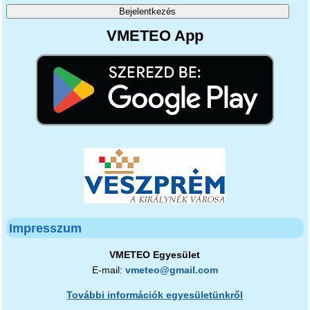
VMETEO App
Impresszum
VMETEO Egyesület
E-mail:
vmeteo@gmail.com
További információk egyesületünkről