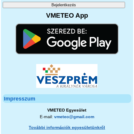
VMETEO App
Impresszum
VMETEO Egyesület
E-mail:
vmeteo@gmail.com
További információk egyesületünkről