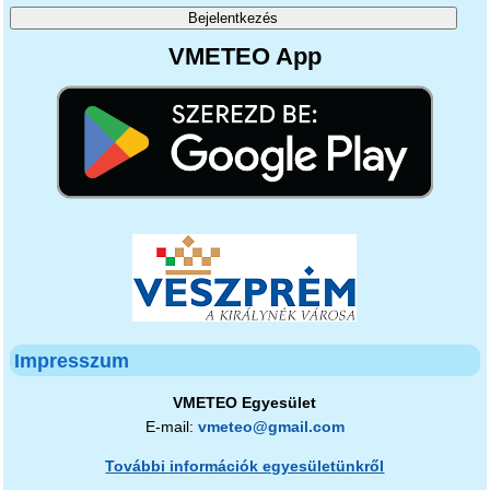
VMETEO App
Impresszum
VMETEO Egyesület
E-mail:
vmeteo@gmail.com
További információk egyesületünkről