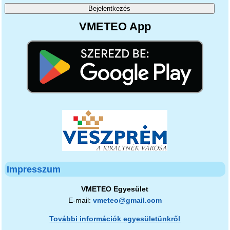
VMETEO App
Impresszum
VMETEO Egyesület
E-mail:
vmeteo@gmail.com
További információk egyesületünkről