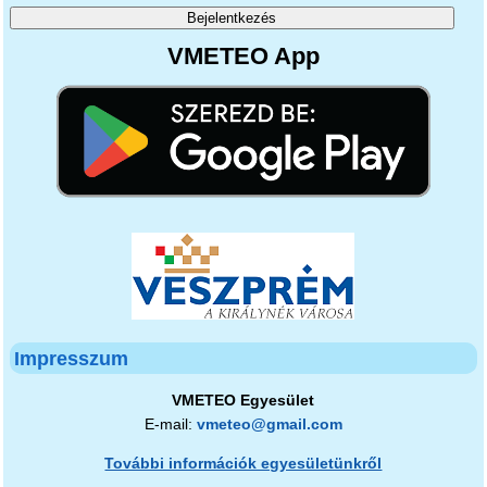
VMETEO App
Impresszum
VMETEO Egyesület
E-mail:
vmeteo@gmail.com
További információk egyesületünkről