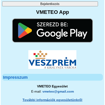
VMETEO App
Impresszum
VMETEO Egyesület
E-mail:
vmeteo@gmail.com
További információk egyesületünkről