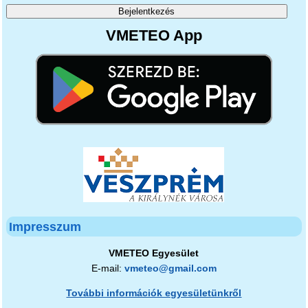
VMETEO App
Impresszum
VMETEO Egyesület
E-mail:
vmeteo@gmail.com
További információk egyesületünkről