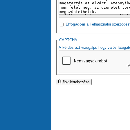
Elfogadom
a Felhasználói szerződés
CAPTCHA
A kérdés azt vizsgálja, hogy valós látogat