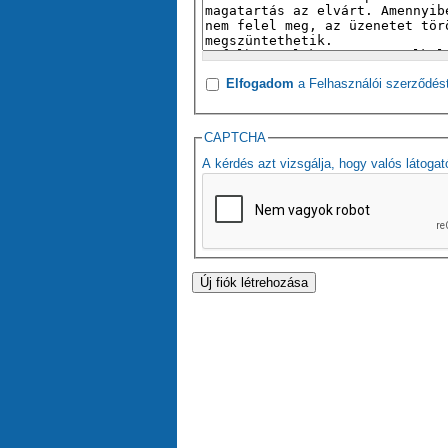
Elfogadom
a Felhasználói szerződés
CAPTCHA
A kérdés azt vizsgálja, hogy valós látogat