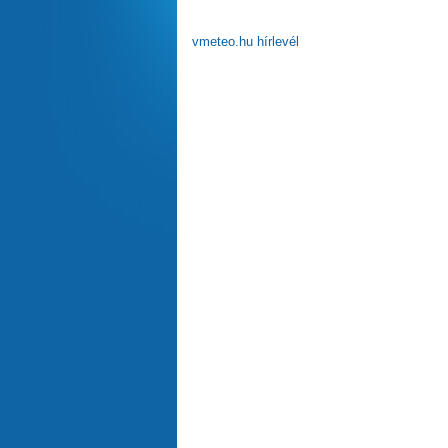
vmeteo.hu hírlevél