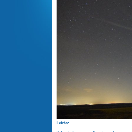
Leírás: