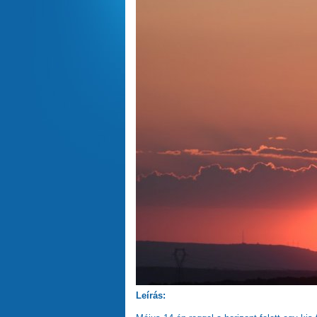
Leírás: