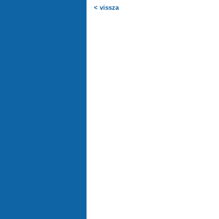
< vissza