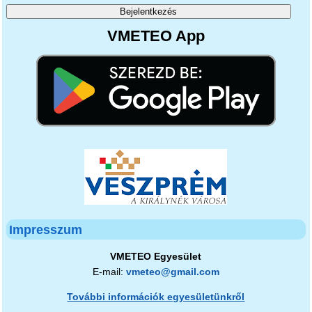
VMETEO App
Impresszum
VMETEO Egyesület
E-mail:
vmeteo@gmail.com
További információk egyesületünkről