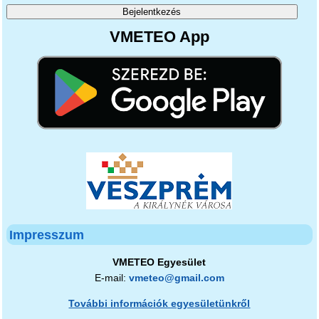
VMETEO App
Impresszum
VMETEO Egyesület
E-mail:
vmeteo@gmail.com
További információk egyesületünkről