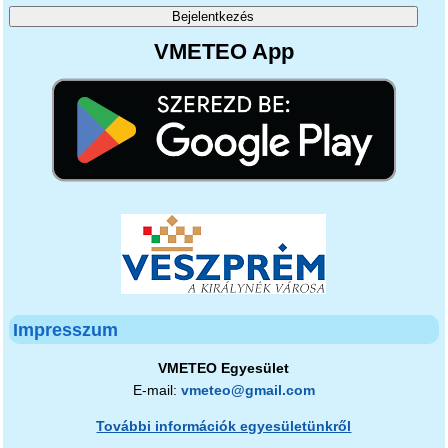
VMETEO App
Impresszum
VMETEO Egyesület
E-mail:
vmeteo@gmail.com
További információk egyesületünkről