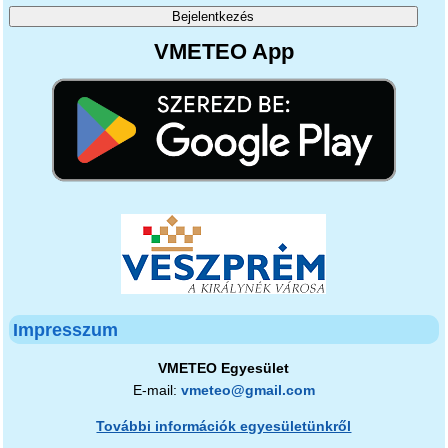
VMETEO App
Impresszum
VMETEO Egyesület
E-mail:
vmeteo@gmail.com
További információk egyesületünkről