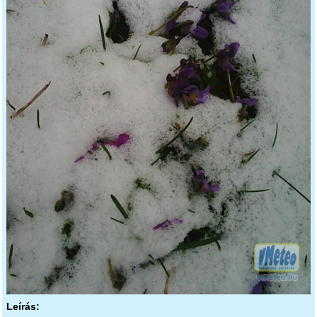
Leírás: